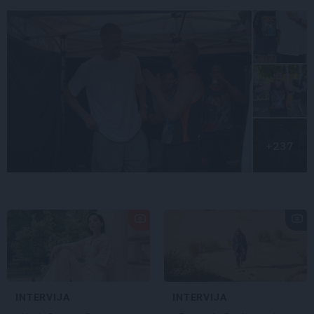
+237
INTERVIJA
INTERVIJA