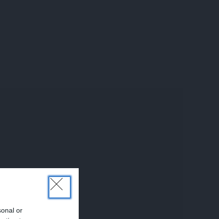
sonal or