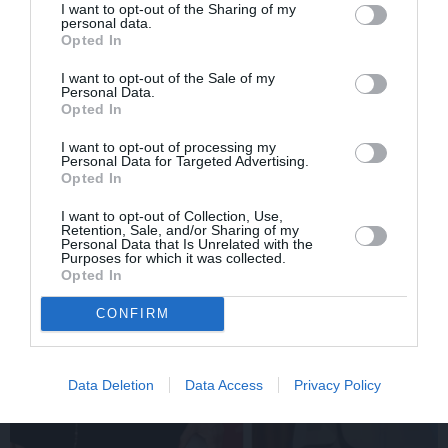
I want to opt-out of the Sharing of my
personal data.
Opted In
STILS
I want to opt-out of the Sale of my
Personal Data.
Opted In
I want to opt-out of processing my
Personal Data for Targeted Advertising.
Opted In
I want to opt-out of Collection, Use,
Retention, Sale, and/or Sharing of my
Personal Data that Is Unrelated with the
Purposes for which it was collected.
Opted In
CONFIRM
Data Deletion
Data Access
Privacy Policy