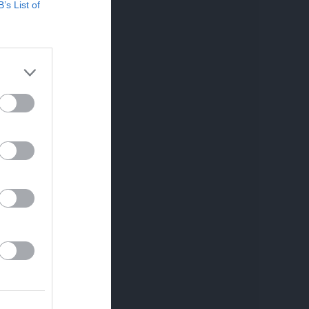
B’s List of