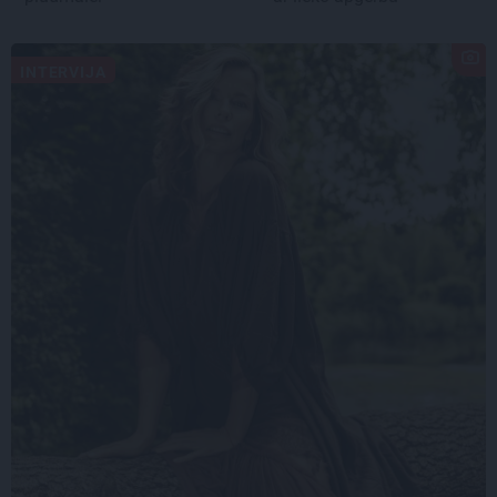
INTERVIJA