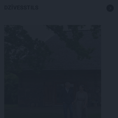
DZĪVESSTILS