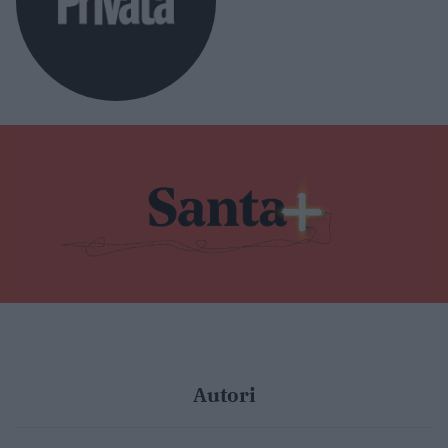
Autori